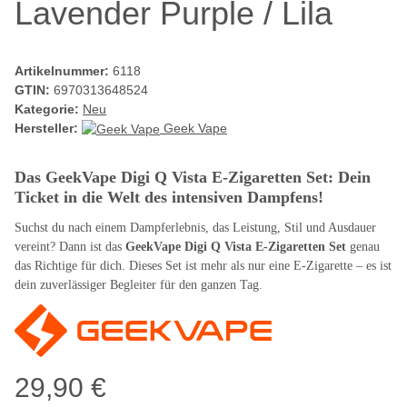
Lavender Purple / Lila
Artikelnummer:
6118
GTIN:
6970313648524
Kategorie:
Neu
Hersteller:
Geek Vape
Das GeekVape Digi Q Vista E-Zigaretten Set: Dein
Ticket in die Welt des intensiven Dampfens!
Suchst du nach einem Dampferlebnis, das Leistung, Stil und Ausdauer
vereint? Dann ist das
GeekVape Digi Q Vista E-Zigaretten Set
genau
das Richtige für dich. Dieses Set ist mehr als nur eine E-Zigarette – es ist
dein zuverlässiger Begleiter für den ganzen Tag.
29,90 €