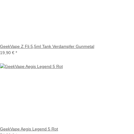
GeekVape Z Fli 5,5ml Tank Verdampfer Gunmetal
19,90 €
*
GeekVape Aegis Legend 5 Rot