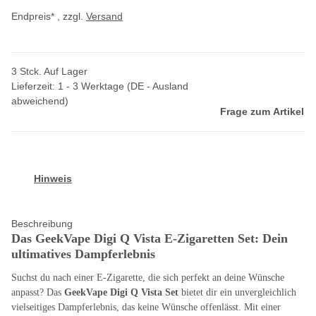
Endpreis* , zzgl.
Versand
3 Stck. Auf Lager
Lieferzeit:
1 - 3 Werktage
(DE - Ausland
abweichend)
Frage zum Artikel
Hinweis
Beschreibung
Das GeekVape Digi Q Vista E-Zigaretten Set: Dein
ultimatives Dampferlebnis
Suchst du nach einer E-Zigarette, die sich perfekt an deine Wünsche
anpasst? Das
GeekVape Digi Q Vista Set
bietet dir ein unvergleichlich
vielseitiges Dampferlebnis, das keine Wünsche offenlässt. Mit einer