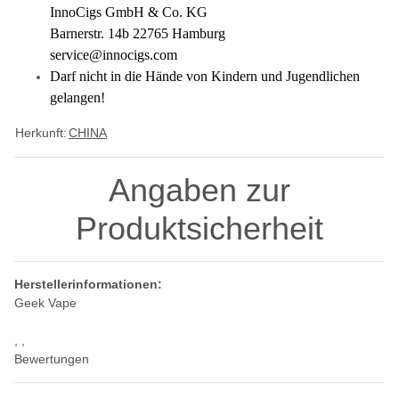
InnoCigs GmbH & Co. KG
Barnerstr. 14b 22765 Hamburg
service@innocigs.com
Darf nicht in die Hände von Kindern und Jugendlichen
gelangen!
Herkunft:
CHINA
Angaben zur
Produktsicherheit
Herstellerinformationen:
Geek Vape
, ,
Bewertungen