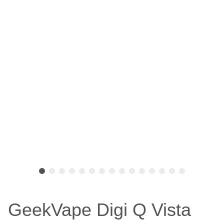
GeekVape Digi Q Vista