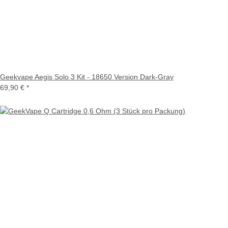
Geekvape Aegis Solo 3 Kit - 18650 Version Dark-Gray
69,90 €
*