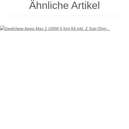
Ähnliche Artikel