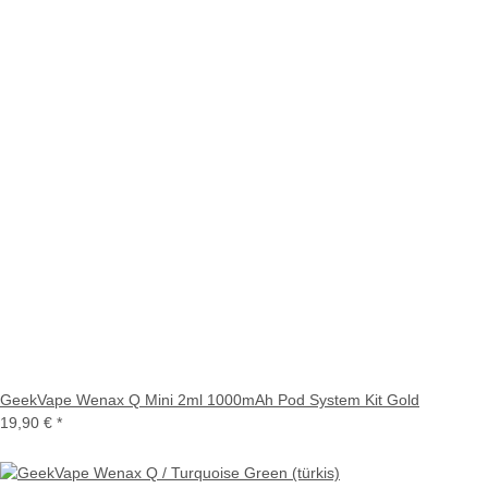
GeekVape Wenax Q Mini 2ml 1000mAh Pod System Kit Gold
19,90 €
*