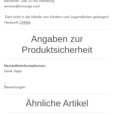
Barnerstr. 14b 22765 Hamburg
service@innocigs.com
Darf nicht in die Hände von Kindern und Jugendlichen gelangen!
Herkunft:
CHINA
Angaben zur
Produktsicherheit
Herstellerinformationen:
Geek Vape
, ,
Bewertungen
Ähnliche Artikel