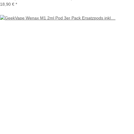
18,90 €
*