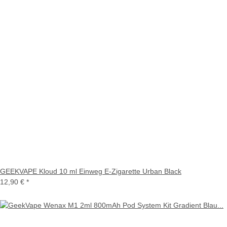
GEEKVAPE Kloud 10 ml Einweg E-Zigarette Urban Black
12,90 €
*