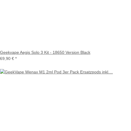
Geekvape Aegis Solo 3 Kit - 18650 Version Black
69,90 €
*