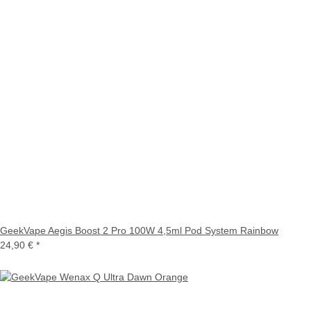
GeekVape Aegis Boost 2 Pro 100W 4,5ml Pod System Rainbow
24,90 €
*