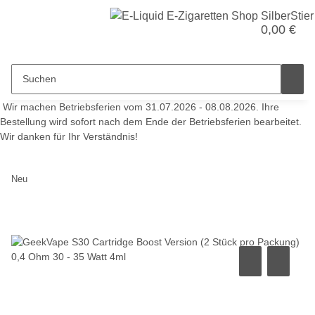
0,00 €
Wir machen Betriebsferien vom 31.07.2026 - 08.08.2026. Ihre
Bestellung wird sofort nach dem Ende der Betriebsferien bearbeitet.
Wir danken für Ihr Verständnis!
Neu