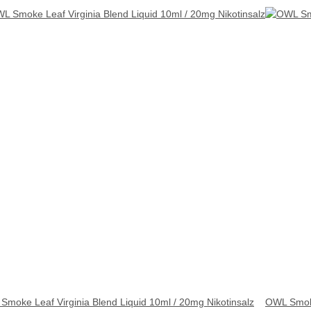
Smoke Leaf Virginia Blend Liquid 10ml / 20mg Nikotinsalz
OWL Smoke