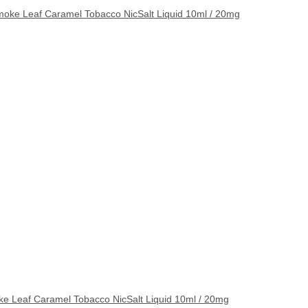
 Leaf Caramel Tobacco NicSalt Liquid 10ml / 20mg