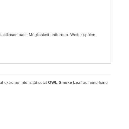
linsen nach Möglichkeit entfernen. Weiter spülen.
uf extreme Intensität setzt
OWL Smoke Leaf
auf eine feine