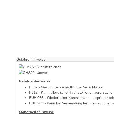
Gefahrenhinweise
Gefahrenhinweise
H302 - Gesundheitsschädlich bei Verschlucken.
H317 - Kann allergische Hautreaktionen verursachen
EUH 066 - Wiederholter Kontakt kann zu spröder oder
EUH 209 - Kann bei Verwendung leicht entzündbar 
Sicherheitshinweise