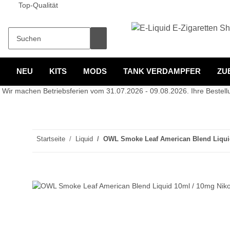
Top-Qualität
NEU
KITS
MODS
TANK VERDAMPFER
ZU
Wir machen Betriebsferien vom 31.07.2026 - 09.08.2026. Ihre Bestellun
Startseite
Liquid
OWL Smoke Leaf American Blend Liquid