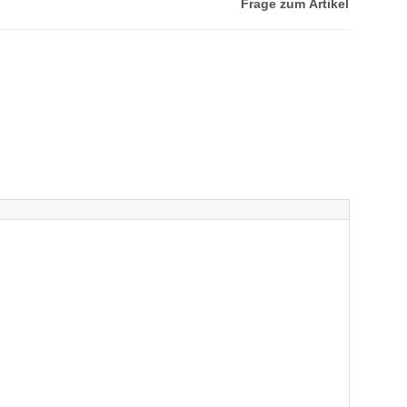
Frage zum Artikel