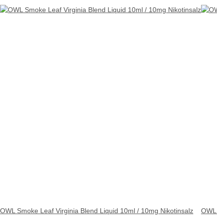
OWL Smoke Leaf Virginia Blend Liquid 10ml / 10mg Nikotinsalz
OWL 