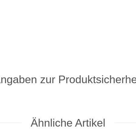
ngaben zur Produktsicherhe
Ähnliche Artikel