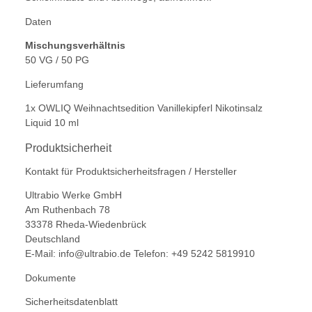
Daten
Mischungsverhältnis
50 VG / 50 PG
Lieferumfang
1x OWLIQ Weihnachtsedition Vanillekipferl Nikotinsalz
Liquid 10 ml
Produktsicherheit
Kontakt für Produktsicherheitsfragen / Hersteller
Ultrabio Werke GmbH
Am Ruthenbach 78
33378 Rheda-Wiedenbrück
Deutschland
E-Mail:
info@ultrabio.de
Telefon:
+49 5242 5819910
Dokumente
Sicherheitsdatenblatt