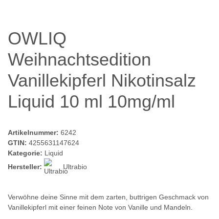
OWLIQ
Weihnachtsedition
Vanillekipferl Nikotinsalz
Liquid 10 ml 10mg/ml
Artikelnummer:
6242
GTIN:
4255631147624
Kategorie:
Liquid
Hersteller:
Ultrabio
Verwöhne deine Sinne mit dem zarten, buttrigen Geschmack von
Vanillekipferl mit einer feinen Note von Vanille und Mandeln.