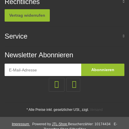
Rechtliches
Vertrag widerrufen
Service
Newsletter Abonnieren
Abonnieren
* Alle Preise inkl. gesetzlicher USt., zzgl.
Versand
Impressum
Powered by
JTL-Shop
Besucherzähler: 10174434
E-