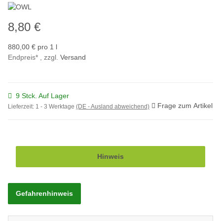
8,80 €
880,00 € pro 1 l
Endpreis* , zzgl.
Versand
9 Stck. Auf Lager
Frage zum Artikel
Lieferzeit:
1 - 3 Werktage
(DE - Ausland abweichend)
Hinweis
Gefahrenhinweis