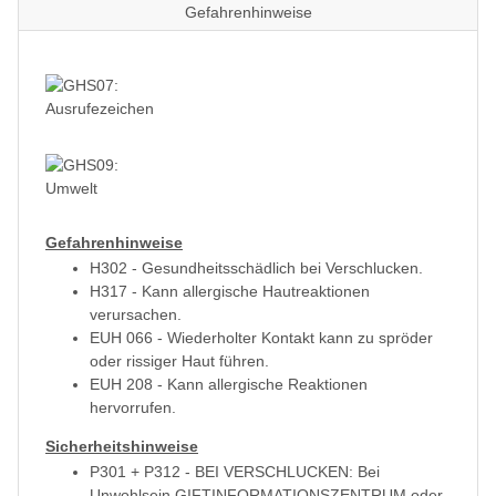
Gefahrenhinweise
Gefahrenhinweise
H302 - Gesundheitsschädlich bei Verschlucken.
H317 - Kann allergische Hautreaktionen
verursachen.
EUH 066 - Wiederholter Kontakt kann zu spröder
oder rissiger Haut führen.
EUH 208 - Kann allergische Reaktionen
hervorrufen.
Sicherheitshinweise
P301 + P312 - BEI VERSCHLUCKEN: Bei
Unwohlsein GIFTINFORMATIONSZENTRUM oder