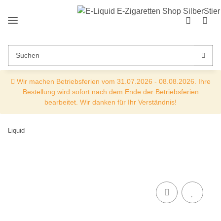
Wir machen Betriebsferien vom 31.07.2026 - 08.08.2026. Ihre
Bestellung wird sofort nach dem Ende der Betriebsferien
bearbeitet. Wir danken für Ihr Verständnis!
Liquid