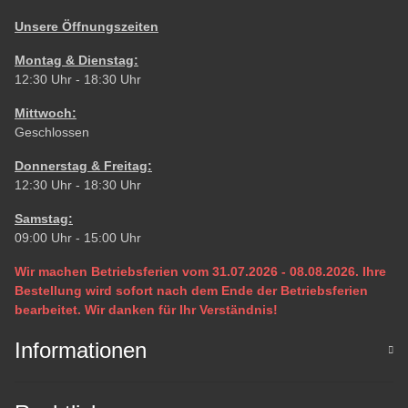
Unsere Öffnungszeiten
Montag & Dienstag:
12:30 Uhr - 18:30 Uhr
Mittwoch:
Geschlossen
Donnerstag & Freitag:
12:30 Uhr - 18:30 Uhr
Samstag:
09:00 Uhr - 15:00 Uhr
Wir machen Betriebsferien vom 31.07.2026 - 08.08.2026. Ihre
Bestellung wird sofort nach dem Ende der Betriebsferien
bearbeitet. Wir danken für Ihr Verständnis!
Informationen