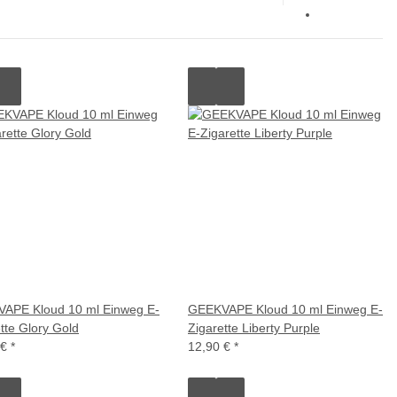
APE Kloud 10 ml Einweg E-
GEEKVAPE Kloud 10 ml Einweg E-
tte Glory Gold
Zigarette Liberty Purple
 €
*
12,90 €
*