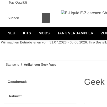
Top-Qualität
NEU
KITS
MODS
TANK VERDAMPFER
ZU
Wir machen Betriebsferien vom 31.07.2026 - 08.08.2026. Ihre Bestellun
Startseite
Artikel von Geek Vape
Geek
Geschmack
Herkunft