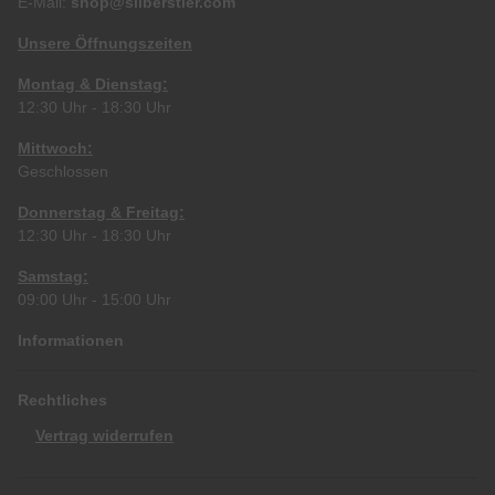
E-Mail:
shop@silberstier.com
Unsere Öffnungszeiten
Montag & Dienstag:
12:30 Uhr - 18:30 Uhr
Mittwoch:
Geschlossen
Donnerstag & Freitag:
12:30 Uhr - 18:30 Uhr
Samstag:
09:00 Uhr - 15:00 Uhr
Informationen
Rechtliches
Vertrag widerrufen