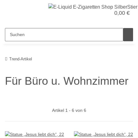
0,00 €
Trend-Artikel
Für Büro u. Wohnzimmer
Artikel 1 - 6 von 6