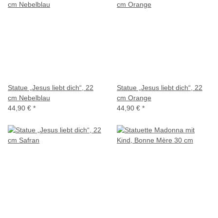
Statue „Jesus liebt dich“, 22
Statue „Jesus liebt dich“, 22
cm Nebelblau
cm Orange
44,90 €
*
44,90 €
*