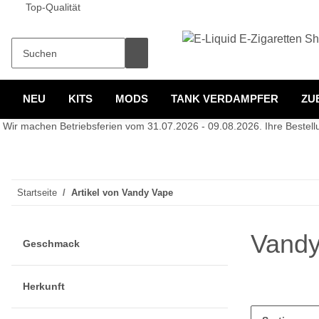
Top-Qualität
NEU
KITS
MODS
TANK VERDAMPFER
ZU
Wir machen Betriebsferien vom 31.07.2026 - 09.08.2026. Ihre Bestellun
Startseite
Artikel von Vandy Vape
Vandy
Geschmack
Herkunft