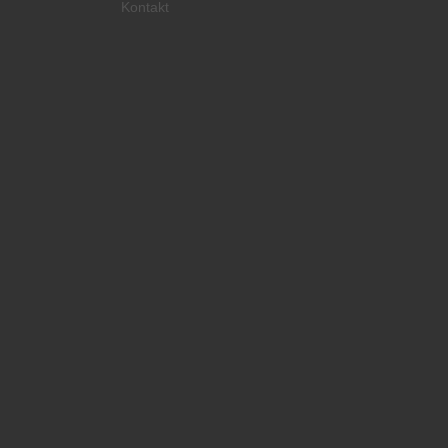
Kontakt