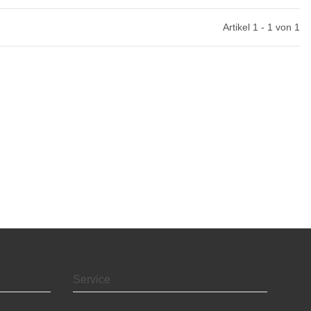
Artikel 1 - 1 von 1
Service