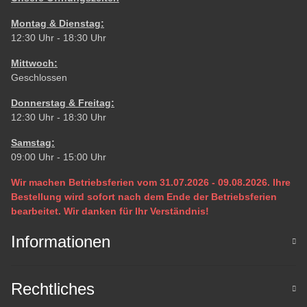
Montag & Dienstag:
12:30 Uhr - 18:30 Uhr
Mittwoch:
Geschlossen
Donnerstag & Freitag:
12:30 Uhr - 18:30 Uhr
Samstag:
09:00 Uhr - 15:00 Uhr
Wir machen Betriebsferien vom 31.07.2026 - 09.08.2026. Ihre
Bestellung wird sofort nach dem Ende der Betriebsferien
bearbeitet. Wir danken für Ihr Verständnis!
Informationen
Rechtliches