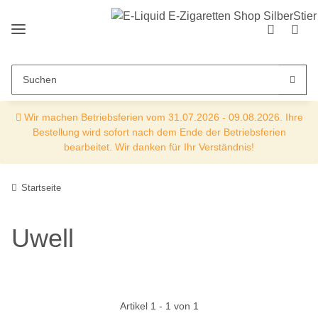
Wir machen Betriebsferien vom 31.07.2026 - 09.08.2026. Ihre
Bestellung wird sofort nach dem Ende der Betriebsferien
bearbeitet. Wir danken für Ihr Verständnis!
Startseite
Uwell
Artikel 1 - 1 von 1