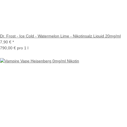
Dr. Frost - Ice Cold - Watermelon Lime - Nikotinsalz Liquid 20mg/ml
7,90 €
*
790,00 € pro 1 l