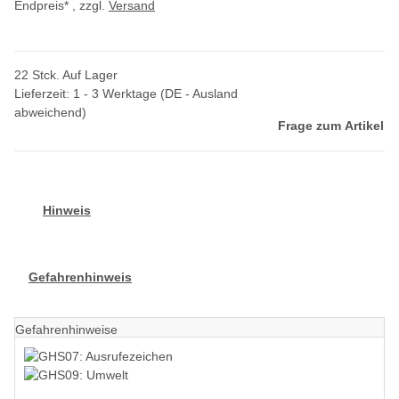
Endpreis* , zzgl.
Versand
22 Stck. Auf Lager
Lieferzeit:
1 - 3 Werktage
(DE - Ausland
abweichend)
Frage zum Artikel
Hinweis
Gefahrenhinweis
Gefahrenhinweise