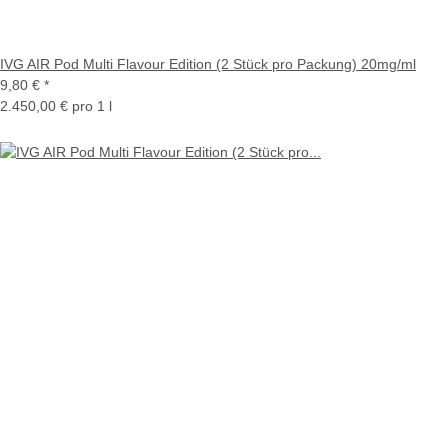
IVG AIR Pod Multi Flavour Edition (2 Stück pro Packung) 20mg/ml
9,80 €
*
2.450,00 € pro 1 l