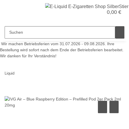
0,00 €
Wir machen Betriebsferien vom 31.07.2026 - 09.08.2026. Ihre
Bestellung wird sofort nach dem Ende der Betriebsferien bearbeitet.
Wir danken für Ihr Verständnis!
Liquid