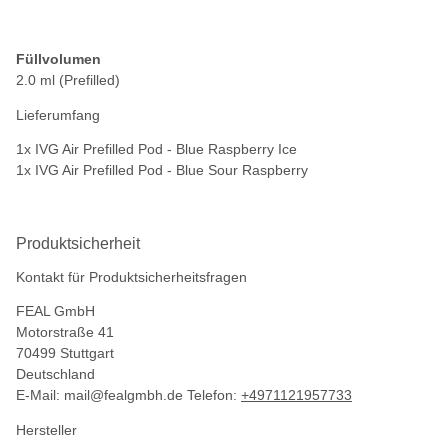
Füllvolumen
2.0 ml (Prefilled)
Lieferumfang
1x IVG Air Prefilled Pod - Blue Raspberry Ice
1x IVG Air Prefilled Pod - Blue Sour Raspberry
Produktsicherheit
Kontakt für Produktsicherheitsfragen
FEAL GmbH
Motorstraße 41
70499 Stuttgart
Deutschland
E-Mail:
mail@fealgmbh.de
Telefon:
+4971121957733
Hersteller