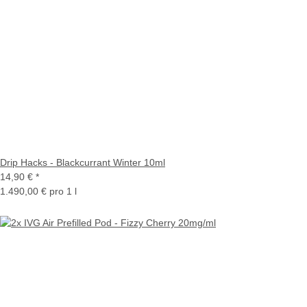
Drip Hacks - Blackcurrant Winter 10ml
14,90 €
*
1.490,00 € pro 1 l