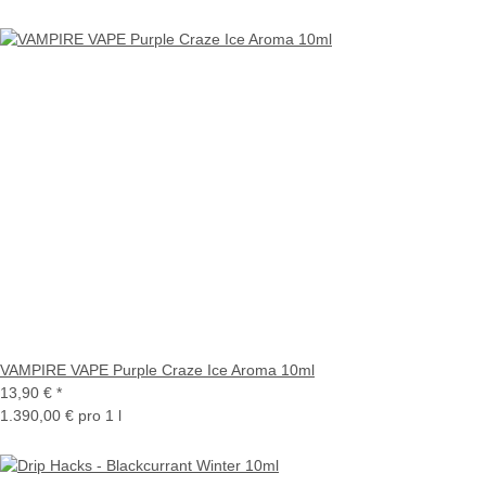
VAMPIRE VAPE Purple Craze Ice Aroma 10ml
13,90 €
*
1.390,00 € pro 1 l