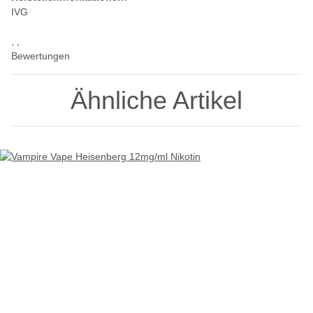
IVG
, ,
Bewertungen
Ähnliche Artikel