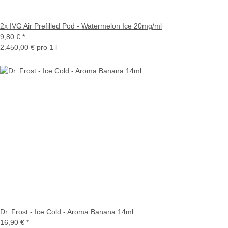
2x IVG Air Prefilled Pod - Watermelon Ice 20mg/ml
9,80 €
*
2.450,00 € pro 1 l
Dr. Frost - Ice Cold - Aroma Banana 14ml
16,90 €
*