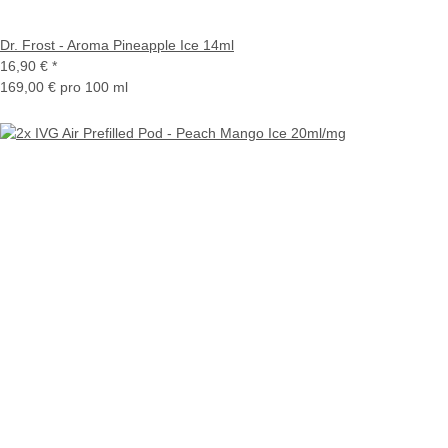
Dr. Frost - Aroma Pineapple Ice 14ml
16,90 €
*
169,00 € pro 100 ml