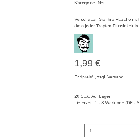
Kategorie:
Neu
Verschütten Sie Ihre Flasche nich
dass jeder Tropfen Flüssigkeit in
1,99 €
Endpreis* , zzgl.
Versand
20 Stck. Auf Lager
Lieferzeit:
1 - 3 Werktage
(DE - 