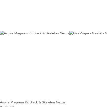
Aspire Magnum Kit Black & Skeleton Nexus