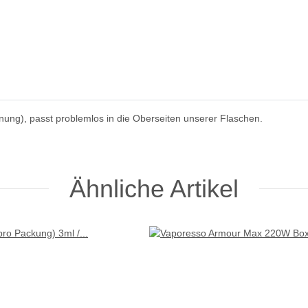
fnung), passt problemlos in die Oberseiten unserer Flaschen.
Ähnliche Artikel