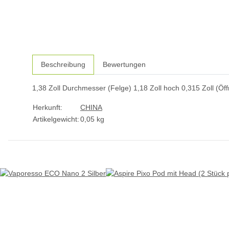
Beschreibung
Bewertungen
1,38 Zoll Durchmesser (Felge) 1,18 Zoll hoch 0,315 Zoll (Öf
Herkunft:
CHINA
Artikelgewicht:
0,05
kg