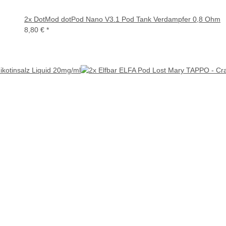
2x DotMod dotPod Nano V3.1 Pod Tank Verdampfer 0,8 Ohm
8,80 €
*