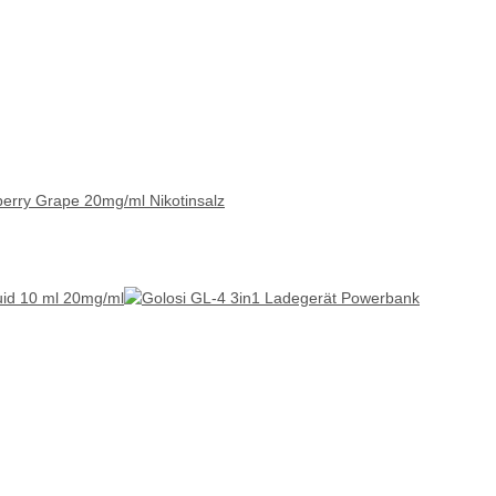
erry Grape 20mg/ml Nikotinsalz