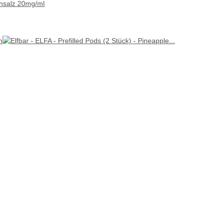
tinsalz 20mg/ml