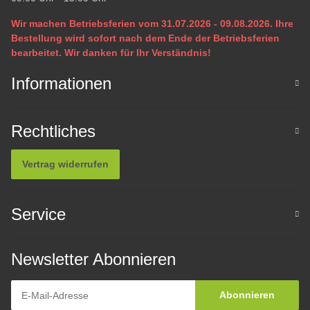
Wir machen Betriebsferien vom 31.07.2026 - 09.08.2026. Ihre
Bestellung wird sofort nach dem Ende der Betriebsferien
bearbeitet. Wir danken für Ihr Verständnis!
Informationen
Rechtliches
Vertrag widerrufen
Service
Newsletter Abonnieren
Abonnieren