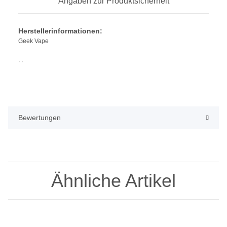
Angaben zur Produktsicherheit
Herstellerinformationen:
Geek Vape
, ,
Bewertungen
Ähnliche Artikel