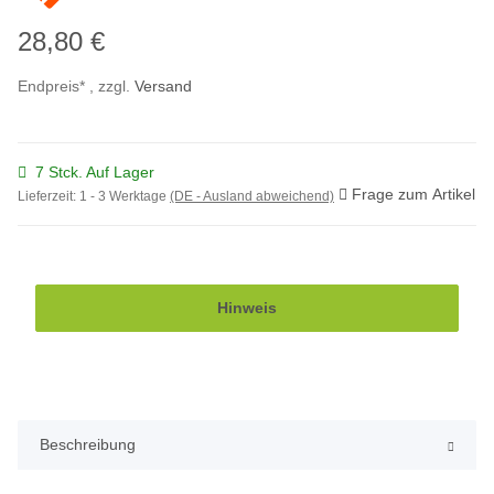
28,80 €
Endpreis* , zzgl.
Versand
7 Stck. Auf Lager
Frage zum Artikel
Lieferzeit:
1 - 3 Werktage
(DE - Ausland abweichend)
Hinweis
Beschreibung