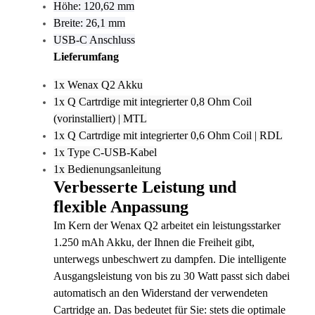
Höhe: 120,62 mm
Breite: 26,1 mm
USB-C Anschluss
Lieferumfang
1x Wenax Q2 Akku
1x Q Cartrdige mit integrierter 0,8 Ohm Coil
(vorinstalliert) | MTL
1x Q Cartrdige mit integrierter 0,6 Ohm Coil | RDL
1x Type C-USB-Kabel
1x Bedienungsanleitung
Verbesserte Leistung und
flexible Anpassung
Im Kern der Wenax Q2 arbeitet ein leistungsstarker
1.250 mAh Akku, der Ihnen die Freiheit gibt,
unterwegs unbeschwert zu dampfen. Die intelligente
Ausgangsleistung von bis zu 30 Watt passt sich dabei
automatisch an den Widerstand der verwendeten
Cartridge an. Das bedeutet für Sie: stets die optimale