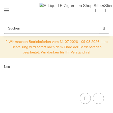
Wir machen Betriebsferien vom 31.07.2026 - 09.08.2026. Ihre
Bestellung wird sofort nach dem Ende der Betriebsferien
bearbeitet. Wir danken für Ihr Verständnis!
Neu