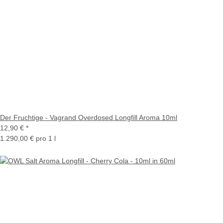
Der Fruchtige - Vagrand Overdosed Longfill Aroma 10ml
12,90 €
*
1.290,00 € pro 1 l