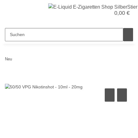
0,00 €
Neu