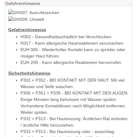
Gefahrenhinweise
Gefahrenhinweise
H302 - Gesundheitsschädlich bei Verschlucken.
H317 - Kann allergische Hautreaktionen verursachen.
EUH 066 - Wiederholter Kontakt kann zu spröder oder
rissiger Haut führen.
EUH 208 - Kann allergische Reaktionen hervorrufen.
Sicherheitshinweise
P302 + P352 - BEI KONTAKT MIT DER HAUT: Mit viel
Wasser und Seife waschen.
P305 + P351 + P338 - BEI KONTAKT MIT DEN AUGEN:
Einige Minuten lang behutsam mit Wasser spülen.
Vorhandene Kontaktlinsen nach Möglichkeit entfernen.
Weiter spülen.
P332 + P313 - Bei Hautreizung: Ärztlichen Rat einholen
/ ärztliche Hilfe hinzuziehen.
P333 + P313 - Bei Hautreizung oder - ausschlag: