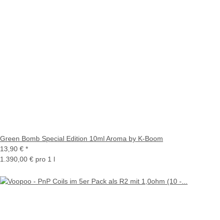
Green Bomb Special Edition 10ml Aroma by K-Boom
13,90 €
*
1.390,00 € pro 1 l