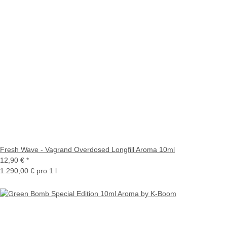
Fresh Wave - Vagrand Overdosed Longfill Aroma 10ml
12,90 €
*
1.290,00 € pro 1 l