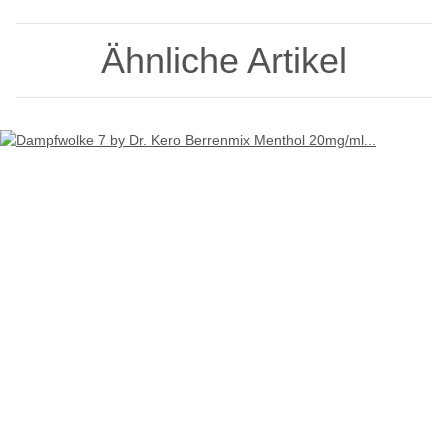
Ähnliche Artikel