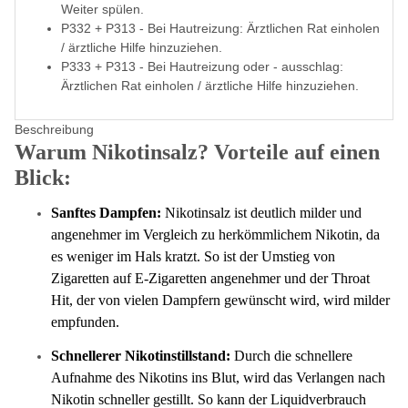
Weiter spülen.
P332 + P313 - Bei Hautreizung: Ärztlichen Rat einholen
/ ärztliche Hilfe hinzuziehen.
P333 + P313 - Bei Hautreizung oder - ausschlag:
Ärztlichen Rat einholen / ärztliche Hilfe hinzuziehen.
Beschreibung
Warum Nikotinsalz? Vorteile auf einen
Blick:
Sanftes Dampfen:
Nikotinsalz ist deutlich milder und
angenehmer im Vergleich zu herkömmlichem Nikotin, da
es weniger im Hals kratzt. So ist der Umstieg von
Zigaretten auf E-Zigaretten angenehmer und der Throat
Hit, der von vielen Dampfern gewünscht wird, wird milder
empfunden.
Schnellerer Nikotinstillstand:
Durch die schnellere
Aufnahme des Nikotins ins Blut, wird das Verlangen nach
Nikotin schneller gestillt. So kann der Liquidverbrauch