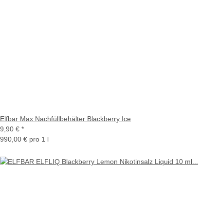
Elfbar Max Nachfüllbehälter Blackberry Ice
9,90 €
*
990,00 € pro 1 l