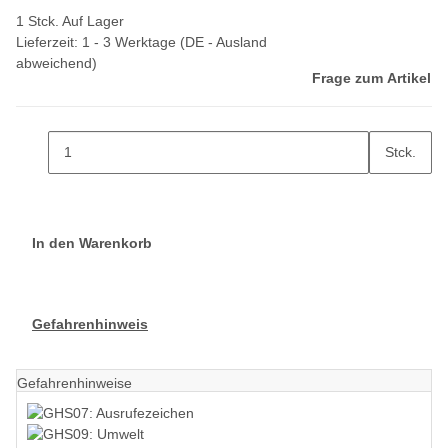
1 Stck. Auf Lager
Lieferzeit:
1 - 3 Werktage
(DE - Ausland
abweichend)
Frage zum Artikel
Stck.
In den Warenkorb
Gefahrenhinweis
Gefahrenhinweise