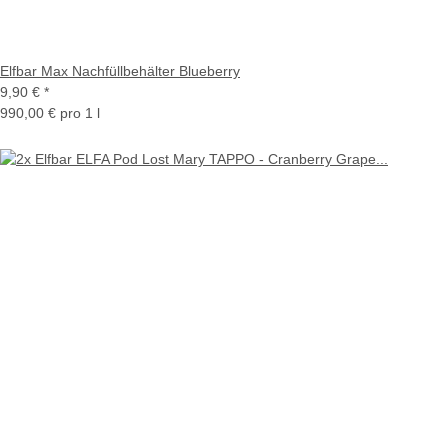
Elfbar Max Nachfüllbehälter Blueberry
9,90 €
*
990,00 € pro 1 l