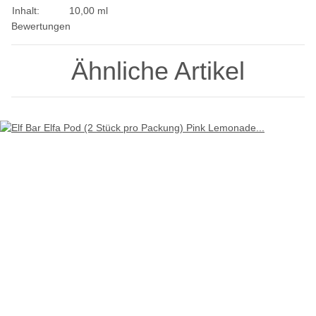
Inhalt:
10,00 ml
Bewertungen
Ähnliche Artikel