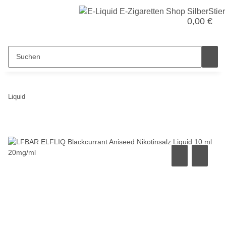
0,00 €
Liquid