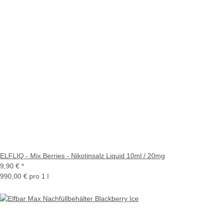
ELFLIQ - Mix Berries - Nikotinsalz Liquid 10ml / 20mg
9,90 €
*
990,00 € pro 1 l