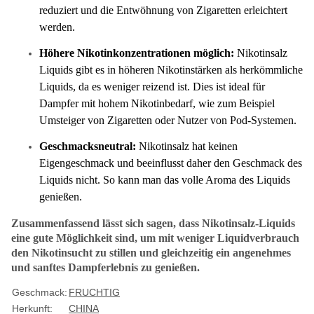
reduziert und die Entwöhnung von Zigaretten erleichtert
werden.
Höhere Nikotinkonzentrationen möglich:
Nikotinsalz
Liquids gibt es in höheren Nikotinstärken als herkömmliche
Liquids, da es weniger reizend ist. Dies ist ideal für
Dampfer mit hohem Nikotinbedarf, wie zum Beispiel
Umsteiger von Zigaretten oder Nutzer von Pod-Systemen.
Geschmacksneutral:
Nikotinsalz hat keinen
Eigengeschmack und beeinflusst daher den Geschmack des
Liquids nicht. So kann man das volle Aroma des Liquids
genießen.
Zusammenfassend lässt sich sagen, dass Nikotinsalz-Liquids
eine gute Möglichkeit sind, um mit weniger Liquidverbrauch
den Nikotinsucht zu stillen und gleichzeitig ein angenehmes
und sanftes Dampferlebnis zu genießen.
Geschmack:
FRUCHTIG
Herkunft:
CHINA