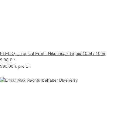
ELFLIQ - Tropical Fruit - Nikotinsalz Liquid 10ml / 10mg
9,90 €
*
990,00 € pro 1 l