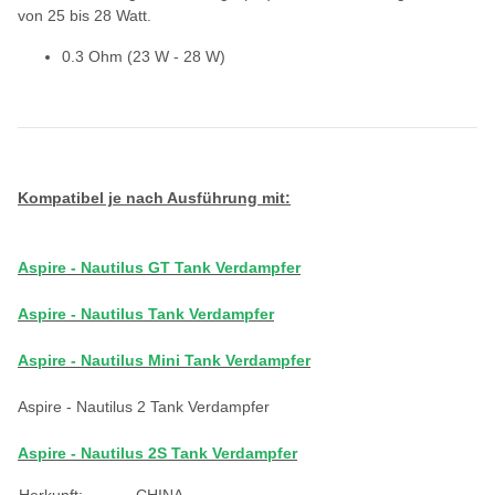
von 25 bis 28 Watt.
0.3 Ohm (23 W - 28 W)
Kompatibel je nach Ausführung mit:
Aspire - Nautilus GT Tank Verdampfer
Aspire - Nautilus Tank Verdampfer
Aspire - Nautilus Mini Tank Verdampfer
Aspire - Nautilus 2 Tank Verdampfer
Aspire - Nautilus 2S Tank Verdampfer
Herkunft:
CHINA