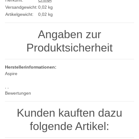
Versandgewicht:
0,02 kg
Artikelgewicht:
0,02
kg
Angaben zur
Produktsicherheit
Herstellerinformationen:
Aspire
, ,
Bewertungen
Kunden kauften dazu
folgende Artikel: