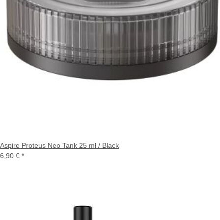
Aspire Proteus Neo Tank 25 ml / Black
6,90 €
*