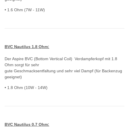
• 1.6 Ohm (7W - 11W)
BVC Nautilus 1.8 Ohm:
Der Aspire BVC (Bottom Vertical Coil) Verdampferkopf mit 1.8
Ohm sorgt für sehr
gute Geschmacksentfaltung und sehr viel Dampf (für Backenzug
geeignet)
• 1.8 Ohm (10W - 14W)
BVC Nautilus 0.7 Ohm: