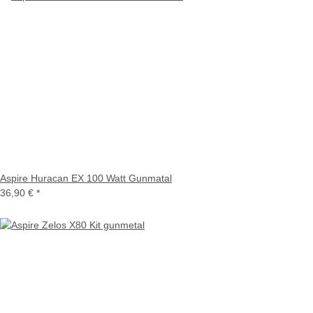
Aspire Huracan EX 100 Watt Gunmatal
36,90 €
*