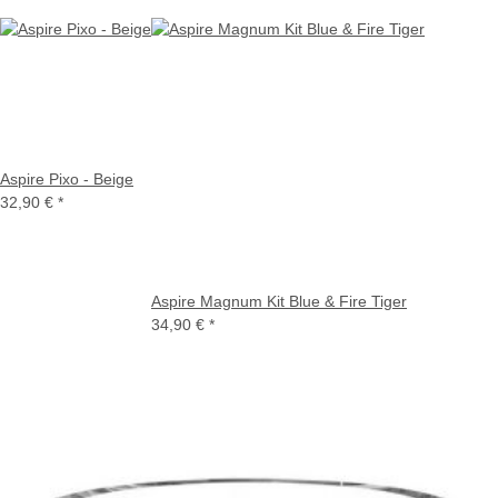
Aspire Pixo - Beige
32,90 €
*
Aspire Magnum Kit Blue & Fire Tiger
34,90 €
*