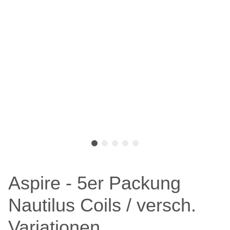
Aspire - 5er Packung
Nautilus Coils / versch.
Variationen