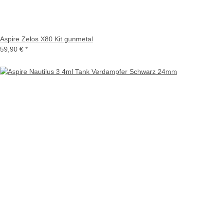
Aspire Zelos X80 Kit gunmetal
59,90 €
*