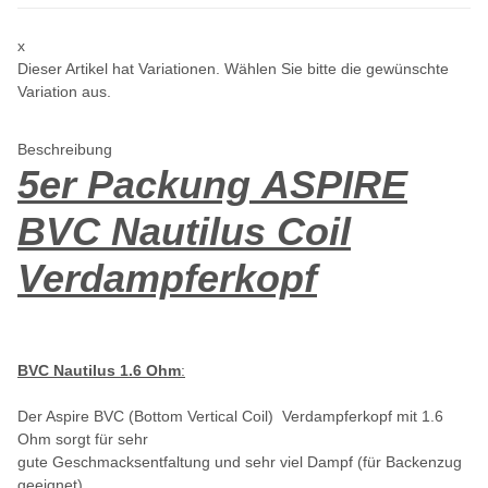
x
Dieser Artikel hat Variationen. Wählen Sie bitte die gewünschte
Variation aus.
Beschreibung
5er Packung ASPIRE
BVC Nautilus Coil
Verdampferkopf
BVC Nautilus 1.6 Ohm
:
Der Aspire BVC (Bottom Vertical Coil) Verdampferkopf mit 1.6
Ohm sorgt für sehr
gute Geschmacksentfaltung und sehr viel Dampf (für Backenzug
geeignet)