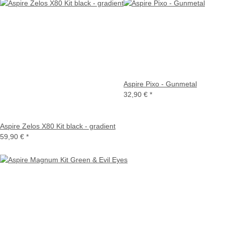
Aspire Pixo - Gunmetal
32,90 €
*
Aspire Zelos X80 Kit black - gradient
59,90 €
*