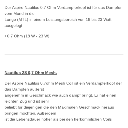
Der Aspire Nautilus 0.7 Ohm Verdampferkopf ist für das Dampfen
vom Mund in die
Lunge (MTL) in einem Leistungsbereich von 18 bis 23 Watt
ausgelegt
• 0.7 Ohm (18 W - 23 W)
Nautilus 2S 0,7 Ohm Mesh:
Der Aspire Nautilus 0,7ohm Mesh Coil ist ein Verdampferkopf der
das Dampfen äußerst
angenehm in Geschmack wie auch dampf bringt. Er hat einen
leichten Zug und ist sehr
beliebt für diejenigen die den Maximalen Geschmack heraus
bringen möchten. Außerdem
ist die Lebensdauer höher als bei den herkömmlichen Coils