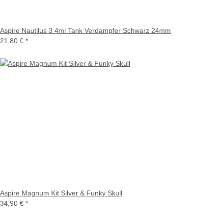
Aspire Nautilus 3 4ml Tank Verdampfer Schwarz 24mm
21,80 €
*
Aspire Magnum Kit Silver & Funky Skull
34,90 €
*