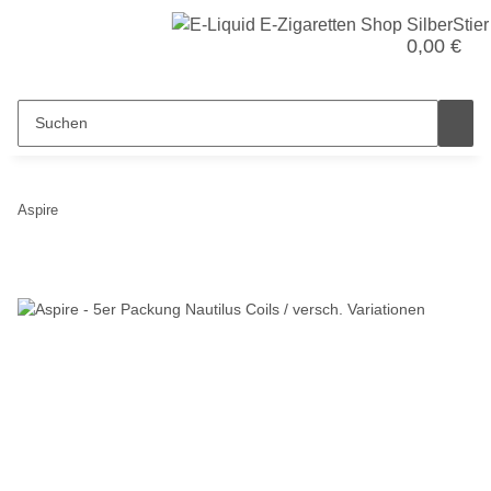
0,00 €
Aspire