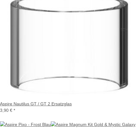
Aspire Nautilus GT / GT 2 Ersatzglas
3,90 €
*