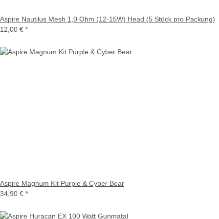
Aspire Nautilus Mesh 1,0 Ohm (12-15W) Head (5 Stück pro Packung)
12,00 €
*
Aspire Magnum Kit Purple & Cyber Bear
34,90 €
*