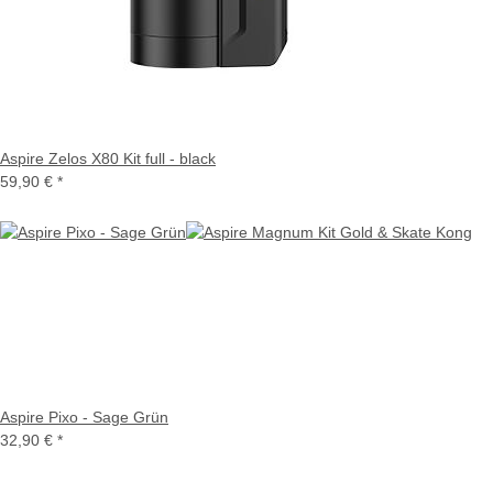
Aspire Zelos X80 Kit full - black
59,90 €
*
Aspire Pixo - Sage Grün
32,90 €
*