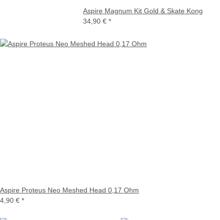
Aspire Magnum Kit Gold & Skate Kong
34,90 €
*
Aspire Proteus Neo Meshed Head 0,17 Ohm
4,90 €
*