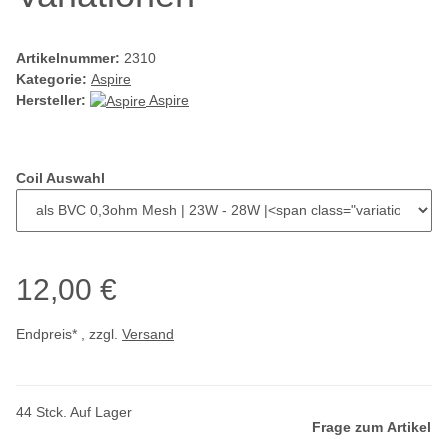
Artikelnummer:
2310
Kategorie:
Aspire
Hersteller:
Aspire
Coil Auswahl
12,00 €
Endpreis* , zzgl.
Versand
44 Stck. Auf Lager
Frage zum Artikel