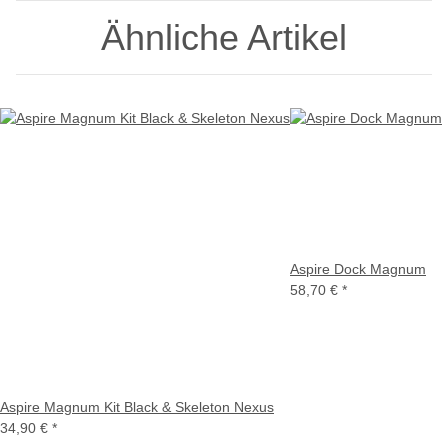
Ähnliche Artikel
Aspire Dock Magnum
58,70 €
*
Aspire Magnum Kit Black & Skeleton Nexus
34,90 €
*