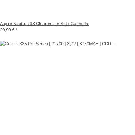
Aspire Nautilus 3S Clearomizer Set / Gunmetal
29,90 €
*