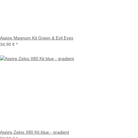
Aspire Magnum Kit Green & Evil Eyes
34,90 €
*
Aspire Zelos X80 Kit blue - gradient