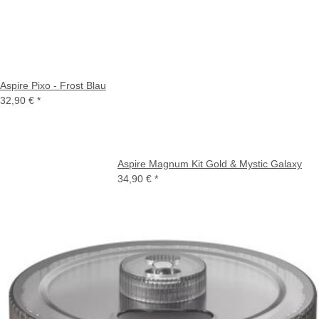
Aspire Pixo - Frost Blau
32,90 €
*
Aspire Magnum Kit Gold & Mystic Galaxy
34,90 €
*