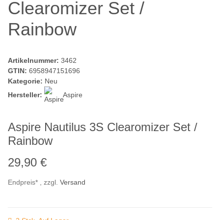
Clearomizer Set /
Rainbow
Artikelnummer:
3462
GTIN:
6958947151696
Kategorie:
Neu
Hersteller:
Aspire
Aspire Nautilus 3S Clearomizer Set /
Rainbow
29,90 €
Endpreis* , zzgl.
Versand