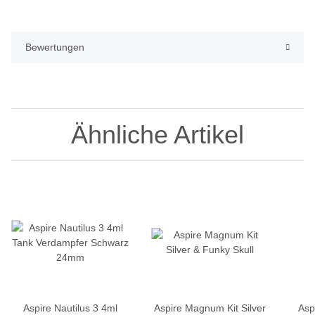
Bewertungen
Ähnliche Artikel
Aspire Nautilus 3 4ml
Aspire Magnum Kit Silver
Asp