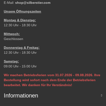
E-Mail:
shop@silberstier.com
Unsere Öffnungszeiten
Montag & Dienstag:
12:30 Uhr - 18:30 Uhr
Mittwoch:
Geschlossen
Donnerstag & Freitag:
12:30 Uhr - 18:30 Uhr
Samstag:
09:00 Uhr - 15:00 Uhr
Wir machen Betriebsferien vom 31.07.2026 - 09.08.2026. Ihre
Bestellung wird sofort nach dem Ende der Betriebsferien
bearbeitet. Wir danken für Ihr Verständnis!
Informationen