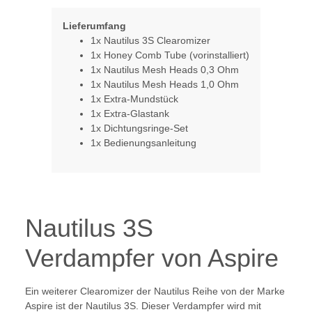
Lieferumfang
1x Nautilus 3S Clearomizer
1x Honey Comb Tube (vorinstalliert)
1x Nautilus Mesh Heads 0,3 Ohm
1x Nautilus Mesh Heads 1,0 Ohm
1x Extra-Mundstück
1x Extra-Glastank
1x Dichtungsringe-Set
1x Bedienungsanleitung
Nautilus 3S
Verdampfer von Aspire
Ein weiterer Clearomizer der Nautilus Reihe von der Marke
Aspire ist der Nautilus 3S. Dieser Verdampfer wird mit