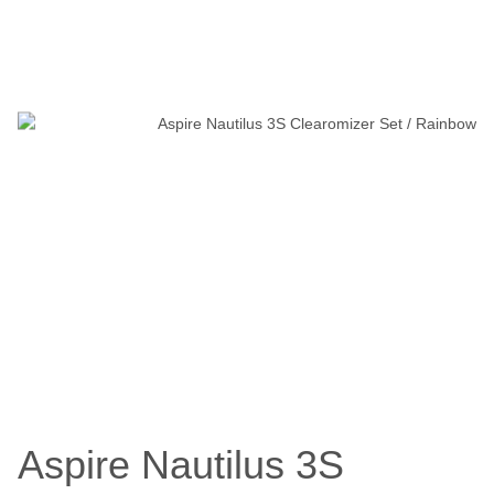
Aspire Nautilus 3S