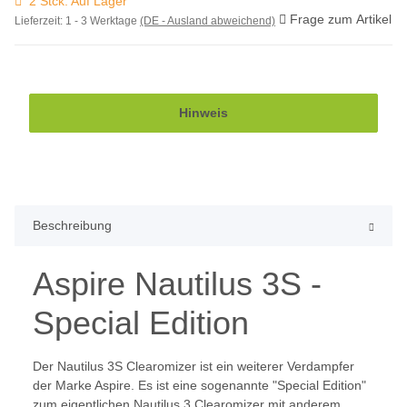
2 Stck. Auf Lager
Frage zum Artikel
Lieferzeit:
1 - 3 Werktage
(DE - Ausland abweichend)
Hinweis
Beschreibung
Aspire Nautilus 3S -
Special Edition
Der Nautilus 3S Clearomizer ist ein weiterer Verdampfer
der Marke Aspire. Es ist eine sogenannte "Special Edition"
zum eigentlichen Nautilus 3 Clearomizer mit anderem