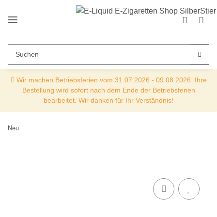
Wir machen Betriebsferien vom 31.07.2026 - 09.08.2026. Ihre
Bestellung wird sofort nach dem Ende der Betriebsferien
bearbeitet. Wir danken für Ihr Verständnis!
Neu