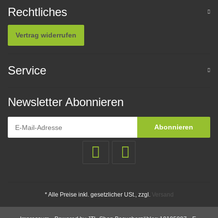
Rechtliches
Vertrag widerrufen
Service
Newsletter Abonnieren
Abonnieren
* Alle Preise inkl. gesetzlicher USt., zzgl.
Versand