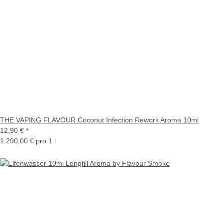
THE VAPING FLAVOUR Coconut Infection Rework Aroma 10ml
12,90 €
*
1.290,00 € pro 1 l