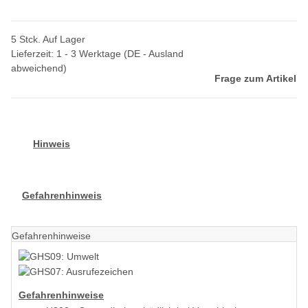
5 Stck. Auf Lager
Lieferzeit:
1 - 3 Werktage
(DE - Ausland
abweichend)
Frage zum Artikel
Hinweis
Gefahrenhinweis
Gefahrenhinweise
Gefahrenhinweise