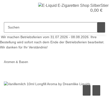
0,00 €
Wir machen Betriebsferien vom 31.07.2026 - 08.08.2026. Ihre
Bestellung wird sofort nach dem Ende der Betriebsferien bearbeitet.
Wir danken für Ihr Verständnis!
Aromen & Basen