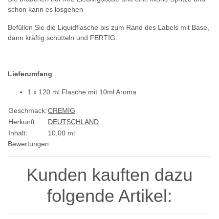
schon kann es losgehen
Befüllen Sie die Liquidflasche bis zum Rand des Labels mit Base,
dann kräftig schütteln und FERTIG.
Lieferumfang
1 x 120 ml Flasche mit 10ml Aroma
Geschmack:
CREMIG
Herkunft:
DEUTSCHLAND
Inhalt:
10,00 ml
Bewertungen
Kunden kauften dazu
folgende Artikel: