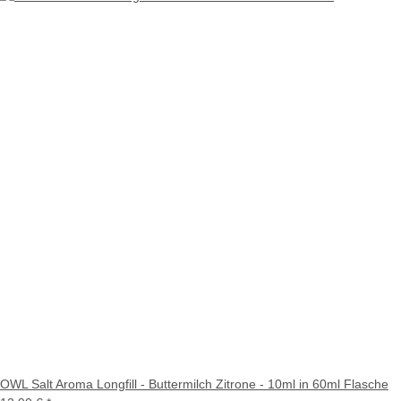
OWL Salt Aroma Longfill - Buttermilch Zitrone - 10ml in 60ml Flasche