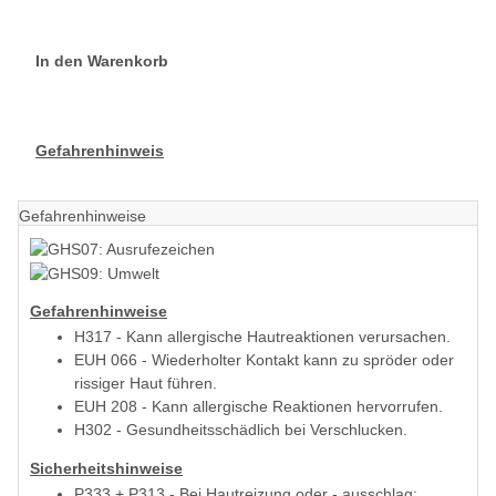
In den Warenkorb
Gefahrenhinweis
Gefahrenhinweise
Gefahrenhinweise
H317 - Kann allergische Hautreaktionen verursachen.
EUH 066 - Wiederholter Kontakt kann zu spröder oder
rissiger Haut führen.
EUH 208 - Kann allergische Reaktionen hervorrufen.
H302 - Gesundheitsschädlich bei Verschlucken.
Sicherheitshinweise
P333 + P313 - Bei Hautreizung oder - ausschlag: