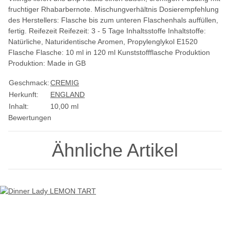
fruchtiger Rhabarbernote. Mischungverhältnis Dosierempfehlung
des Herstellers: Flasche bis zum unteren Flaschenhals auffüllen,
fertig. Reifezeit Reifezeit: 3 - 5 Tage Inhaltsstoffe Inhaltstoffe:
Natürliche, Naturidentische Aromen, Propylenglykol E1520
Flasche Flasche: 10 ml in 120 ml Kunststoffflasche Produktion
Produktion: Made in GB
Geschmack:
CREMIG
Herkunft:
ENGLAND
Inhalt:
10,00 ml
Bewertungen
Ähnliche Artikel