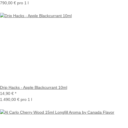
790,00 € pro 1 l
Drip Hacks - Apple Blackcurrant 10ml
14,90 €
*
1.490,00 € pro 1 l