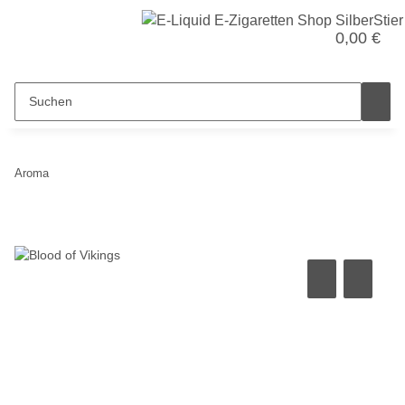
0,00 €
Aroma